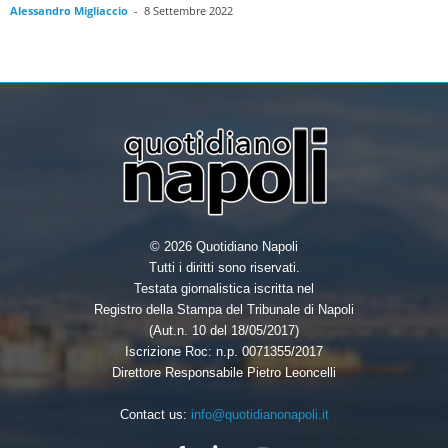
Alessandro Migliaccio
-
8 Settembre 2022
© 2026 Quotidiano Napoli
Tutti i diritti sono riservati.
Testata giornalistica iscritta nel
Registro della Stampa del Tribunale di Napoli
(Aut.n. 10 del 18/05/2017)
Iscrizione Roc: n.p. 0071355/2017
Direttore Responsabile Pietro Leoncelli
Contact us:
info@quotidianonapoli.it