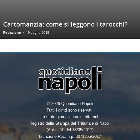
Cartomanzia: come si leggono i tarocchi?
Redazione
-
19 Luglio 2018
© 2026 Quotidiano Napoli
Tutti i diritti sono riservati.
Testata giornalistica iscritta nel
Registro della Stampa del Tribunale di Napoli
(Aut.n. 10 del 18/05/2017)
Iscrizione Roc: n.p. 0071355/2017