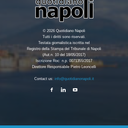
© 2026 Quotidiano Napoli
Tutti i diritti sono riservati.
Testata giornalistica iscritta nel
Registro della Stampa del Tribunale di Napoli
(Aut.n. 10 del 18/05/2017)
Iscrizione Roc: n.p. 0071355/2017
Direttore Responsabile Pietro Leoncelli
Contact us:
info@quotidianonapoli.it