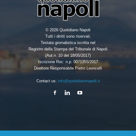
© 2026 Quotidiano Napoli
Tutti i diritti sono riservati.
Testata giornalistica iscritta nel
Registro della Stampa del Tribunale di Napoli
(Aut.n. 10 del 18/05/2017)
Iscrizione Roc: n.p. 0071355/2017
Direttore Responsabile Pietro Leoncelli
Contact us:
info@quotidianonapoli.it