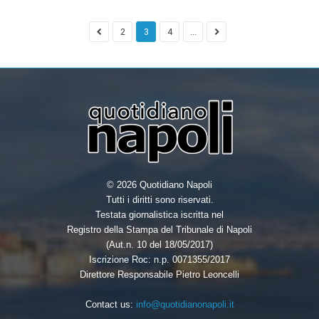
2
3
4
...
© 2026 Quotidiano Napoli
Tutti i diritti sono riservati.
Testata giornalistica iscritta nel
Registro della Stampa del Tribunale di Napoli
(Aut.n. 10 del 18/05/2017)
Iscrizione Roc: n.p. 0071355/2017
Direttore Responsabile Pietro Leoncelli
Contact us:
info@quotidianonapoli.it