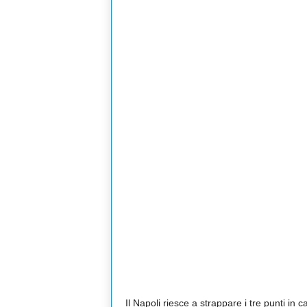
Il Napoli riesce a strappare i tre punti in 