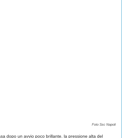
Foto Ssc Napoli
casa dopo un avvio poco brillante, la pressione alta del