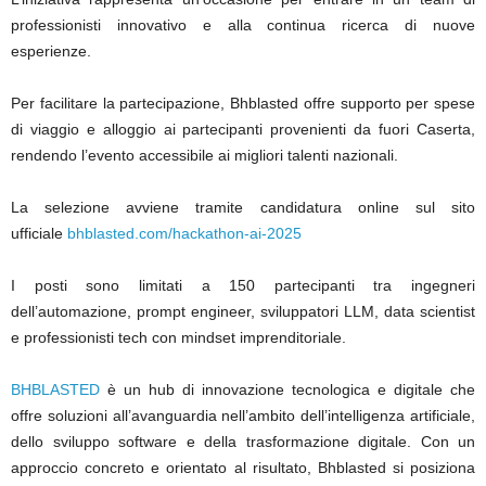
professionisti innovativo e alla continua ricerca di nuove
esperienze.
Per facilitare la partecipazione, Bhblasted offre supporto per spese
di viaggio e alloggio ai partecipanti provenienti da fuori Caserta,
rendendo l’evento accessibile ai migliori talenti nazionali.
La selezione avviene tramite candidatura online sul sito
ufficiale
bhblasted.com/hackathon-ai-2025
I posti sono limitati a 150 partecipanti tra ingegneri
dell’automazione, prompt engineer, sviluppatori LLM, data scientist
e professionisti tech con mindset imprenditoriale.
BHBLASTED
è un hub di innovazione tecnologica e digitale che
offre soluzioni all’avanguardia nell’ambito dell’intelligenza artificiale,
dello sviluppo software e della trasformazione digitale. Con un
approccio concreto e orientato al risultato, Bhblasted si posiziona