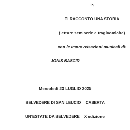
in
TI RACCONTO UNA STORIA
(letture semiserie e tragicomiche)
con le improvvisazioni musicali di:
JONIS BASCIR
Mercoledì 23 LUGLIO 2025
BELVEDERE DI SAN LEUCIO – CASERTA
UN’ESTATE DA BELVEDERE – X edizione