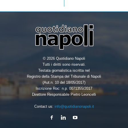
© 2026 Quotidiano Napoli
Tutti i diritti sono riservati.
Testata giornalistica iscritta nel
Registro della Stampa del Tribunale di Napoli
(Aut.n. 10 del 18/05/2017)
Iscrizione Roc: n.p. 0071355/2017
Direttore Responsabile Pietro Leoncelli
Contact us:
info@quotidianonapoli.it