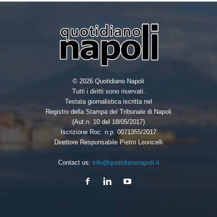
© 2026 Quotidiano Napoli
Tutti i diritti sono riservati.
Testata giornalistica iscritta nel
Registro della Stampa del Tribunale di Napoli
(Aut.n. 10 del 18/05/2017)
Iscrizione Roc: n.p. 0071355/2017
Direttore Responsabile Pietro Leoncelli
Contact us:
info@quotidianonapoli.it