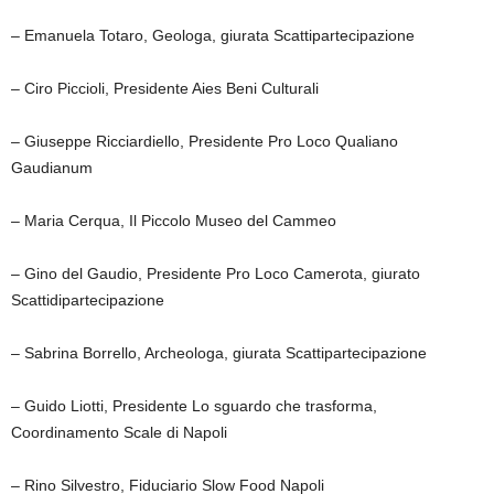
– Emanuela Totaro, Geologa, giurata Scattipartecipazione
– Ciro Piccioli, Presidente Aies Beni Culturali
– Giuseppe Ricciardiello, Presidente Pro Loco Qualiano
Gaudianum
– Maria Cerqua, Il Piccolo Museo del Cammeo
– Gino del Gaudio, Presidente Pro Loco Camerota, giurato
Scattidipartecipazione
– Sabrina Borrello, Archeologa, giurata Scattipartecipazione
– Guido Liotti, Presidente Lo sguardo che trasforma,
Coordinamento Scale di Napoli
– Rino Silvestro, Fiduciario Slow Food Napoli