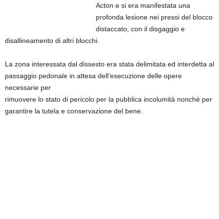
Acton e si era manifestata una
profonda lesione nei pressi del blocco
distaccato, con il disgaggio e
disallineamento di altri blocchi.
La zona interessata dal dissesto era stata delimitata ed interdetta al
passaggio pedonale in attesa dell’esecuzione delle opere
necessarie per
rimuovere lo stato di pericolo per la pubblica incolumità nonché per
garantire la tutela e conservazione del bene.