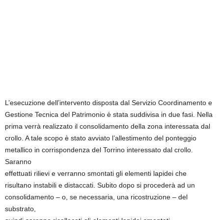
L’esecuzione dell’intervento disposta dal Servizio Coordinamento e
Gestione Tecnica del Patrimonio è stata suddivisa in due fasi. Nella
prima verrà realizzato il consolidamento della zona interessata dal
crollo. A tale scopo è stato avviato l’allestimento del ponteggio
metallico in corrispondenza del Torrino interessato dal crollo.
Saranno
effettuati rilievi e verranno smontati gli elementi lapidei che
risultano instabili e distaccati. Subito dopo si procederà ad un
consolidamento – o, se necessaria, una ricostruzione – del
substrato,