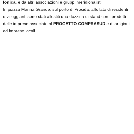
Ionica
, e da altri associazioni e gruppi meridionalisti.
In piazza Marina Grande, sul porto di Procida, affollato di residenti
e villeggianti sono stati allestiti una dozzina di stand con i prodotti
delle imprese associate al
PROGETTO COMPRASUD
e di artigiani
ed imprese locali.