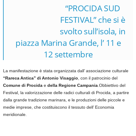
“PROCIDA SUD
FESTIVAL” che si è
svolto sull’isola, in
piazza Marina Grande, l’ 11 e
12 settembre
La manifestazione è stata organizzata dall’ associazione culturale
“Rareca Antica” di Antonio Visaggio
, con il patrocinio del
Comune di Procida
e
della Regione Campania
.Obbiettivo del
Festival, la valorizzazione delle radici culturali di Procida, a partire
dalla grande tradizione marinara, e le produzioni delle piccole e
medie imprese, che costituiscono il tessuto dell’ Economia
meridionale.