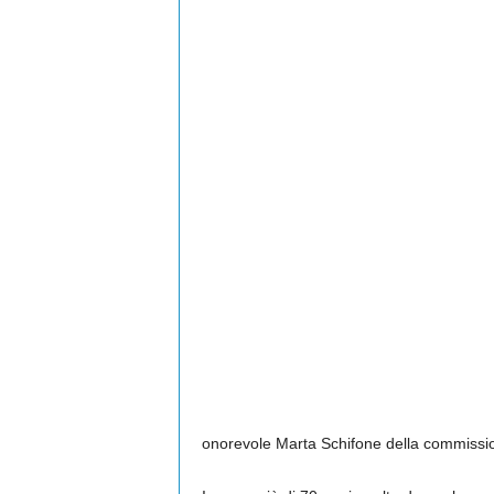
onorevole Marta Schifone della commission