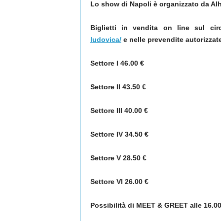
Lo show di Napoli è organizzato da Al
Biglietti in vendita on line sul ci
ludovica/
e nelle prevendite autorizzat
Settore I 46.00 €
Settore II 43.50 €
Settore III 40.00 €
Settore IV 34.50 €
Settore V 28.50 €
Settore VI 26.00 €
Possibilità di MEET & GREET alle 16.00 