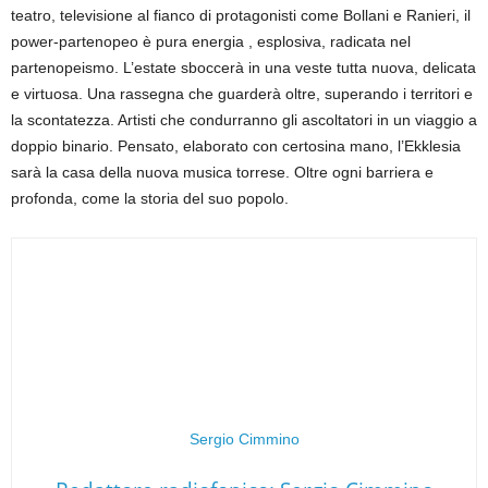
teatro, televisione al fianco di protagonisti come Bollani e Ranieri, il
power-partenopeo è pura energia , esplosiva, radicata nel
partenopeismo. L’estate sboccerà in una veste tutta nuova, delicata
e virtuosa. Una rassegna che guarderà oltre, superando i territori e
la scontatezza. Artisti che condurranno gli ascoltatori in un viaggio a
doppio binario. Pensato, elaborato con certosina mano, l’Ekklesia
sarà la casa della nuova musica torrese. Oltre ogni barriera e
profonda, come la storia del suo popolo.
Sergio Cimmino