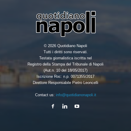
© 2026 Quotidiano Napoli
Tutti i diritti sono riservati.
Testata giornalistica iscritta nel
Registro della Stampa del Tribunale di Napoli
(Aut.n. 10 del 18/05/2017)
Iscrizione Roc: n.p. 0071355/2017
Direttore Responsabile Pietro Leoncelli
Contact us:
info@quotidianonapoli.it