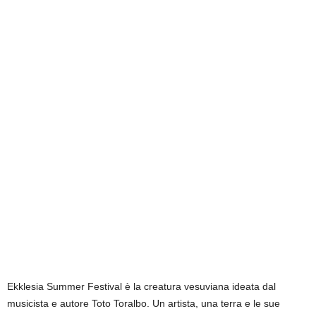
Ekklesia Summer Festival è la creatura vesuviana ideata dal
musicista e autore Toto Toralbo. Un artista, una terra e le sue