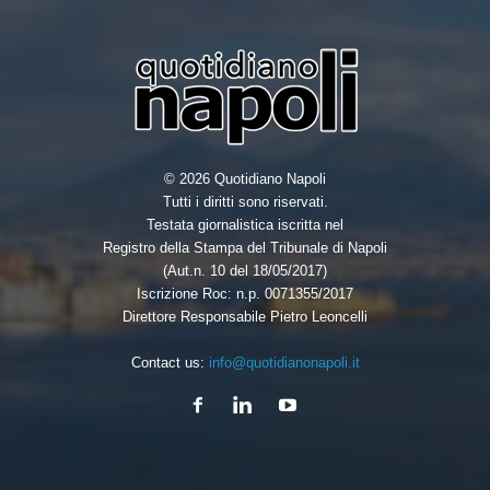
© 2026 Quotidiano Napoli
Tutti i diritti sono riservati.
Testata giornalistica iscritta nel
Registro della Stampa del Tribunale di Napoli
(Aut.n. 10 del 18/05/2017)
Iscrizione Roc: n.p. 0071355/2017
Direttore Responsabile Pietro Leoncelli
Contact us:
info@quotidianonapoli.it