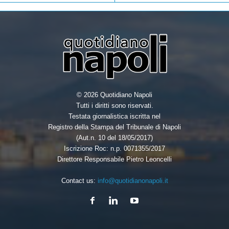
© 2026 Quotidiano Napoli
Tutti i diritti sono riservati.
Testata giornalistica iscritta nel
Registro della Stampa del Tribunale di Napoli
(Aut.n. 10 del 18/05/2017)
Iscrizione Roc: n.p. 0071355/2017
Direttore Responsabile Pietro Leoncelli
Contact us:
info@quotidianonapoli.it