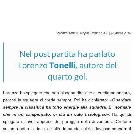
Lorenzo Tonelli | Napoli-Udinese 4-2 | 18 aprile 2018
Nel post partita ha parlato
Lorenzo
Tonelli
, autore del
quarto gol.
Lorenzo ha spiegato che non bisogna dire che ci crediamo ancora,
perché la squadra ci crede sempre. Poi ha dichiarato: «
Guardare
sempre la classifica ha tolto energie alla squadra. È normale
che in un campionato, ci sia un calo fisiologico
». Ha quindi
spiegato di aver appreso del pareggio della Juventus a Crotone
soltanto sotto la doccia e alla domanda sul se dovesse segnare il