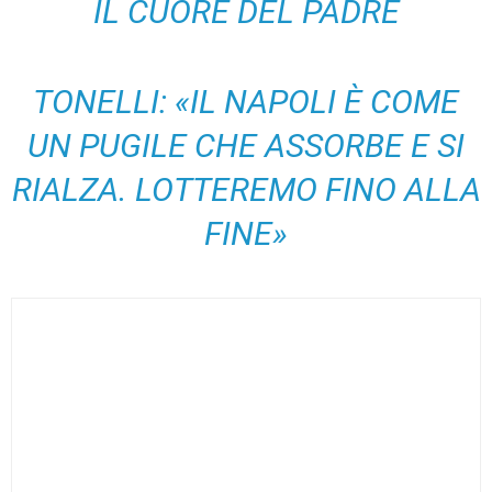
IL CUORE DEL PADRE
TONELLI: «IL NAPOLI È COME
UN PUGILE CHE ASSORBE E SI
RIALZA. LOTTEREMO FINO ALLA
FINE»