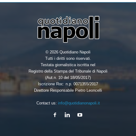
© 2026 Quotidiano Napoli
Tutti i diritti sono riservati.
Testata giornalistica iscritta nel
Registro della Stampa del Tribunale di Napoli
(Aut.n. 10 del 18/05/2017)
Iscrizione Roc: n.p. 0071355/2017
Direttore Responsabile Pietro Leoncelli
Contact us:
info@quotidianonapoli.it