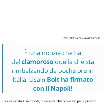
Usain Bolt durante gli allenamenti
È una notizia che ha
del
clamoroso
quella che sta
rimbalzando da poche ore in
Italia. Usain
Bolt ha firmato
con il Napoli!
L’ex velocista Usain
Bolt,
di recente chiacchierato per il provino