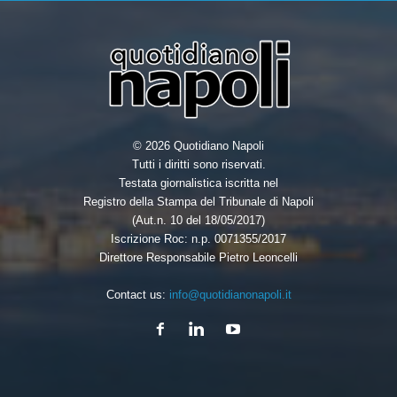
© 2026 Quotidiano Napoli
Tutti i diritti sono riservati.
Testata giornalistica iscritta nel
Registro della Stampa del Tribunale di Napoli
(Aut.n. 10 del 18/05/2017)
Iscrizione Roc: n.p. 0071355/2017
Direttore Responsabile Pietro Leoncelli
Contact us:
info@quotidianonapoli.it