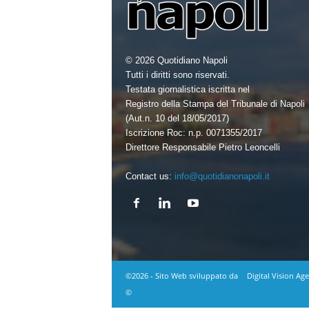
© 2026 Quotidiano Napoli
Tutti i diritti sono riservati.
Testata giornalistica iscritta nel
Registro della Stampa del Tribunale di Napoli
(Aut.n. 10 del 18/05/2017)
Iscrizione Roc: n.p. 0071355/2017
Direttore Responsabile Pietro Leoncelli
Contact us:
info@quotidianonapoli.it
©2026 - Sito Web sviluppato da
Digital Vision Ag
©