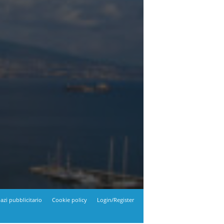
azi pubblicitario
Cookie policy
Login/Register