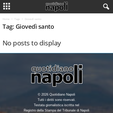
Home
Tags
Giovedì santo
Tag: Giovedì santo
No posts to display
© 2026 Quotidiano Napoli
Tutti i diritti sono riservati.
Testata giornalistica iscritta nel
Registro della Stampa del Tribunale di Napoli