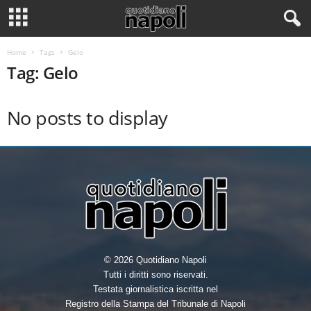
Home
Tags
Gelo
Tag: Gelo
No posts to display
© 2026 Quotidiano Napoli
Tutti i diritti sono riservati.
Testata giornalistica iscritta nel
Registro della Stampa del Tribunale di Napoli