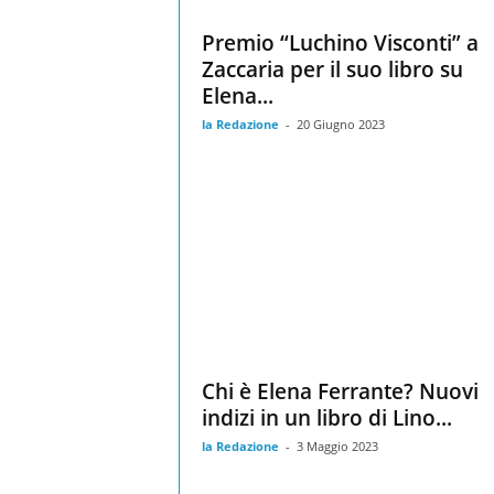
Premio “Luchino Visconti” a
Zaccaria per il suo libro su
Elena...
la Redazione
-
20 Giugno 2023
Chi è Elena Ferrante? Nuovi
indizi in un libro di Lino...
la Redazione
-
3 Maggio 2023