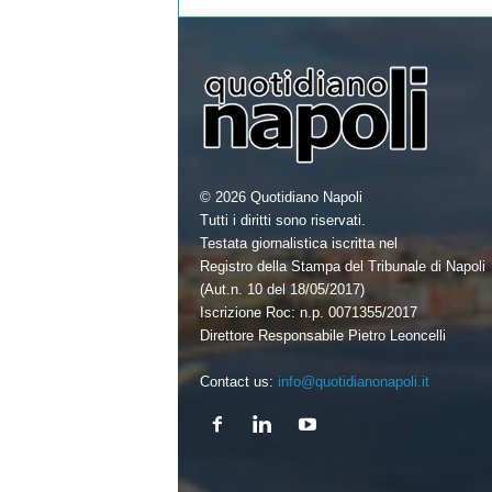
© 2026 Quotidiano Napoli
Tutti i diritti sono riservati.
Testata giornalistica iscritta nel
Registro della Stampa del Tribunale di Napoli
(Aut.n. 10 del 18/05/2017)
Iscrizione Roc: n.p. 0071355/2017
Direttore Responsabile Pietro Leoncelli
Contact us:
info@quotidianonapoli.it