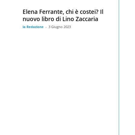
Elena Ferrante, chi è costei? Il
nuovo libro di Lino Zaccaria
la Redazione
-
3 Giugno 2023