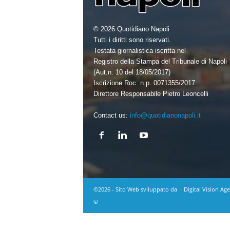
© 2026 Quotidiano Napoli
Tutti i diritti sono riservati.
Testata giornalistica iscritta nel
Registro della Stampa del Tribunale di Napoli
(Aut.n. 10 del 18/05/2017)
Iscrizione Roc: n.p. 0071355/2017
Direttore Responsabile Pietro Leoncelli
Contact us:
info@quotidianonapoli.it
©2026 - Sito Web sviluppato da
Digital Vision Ag
©