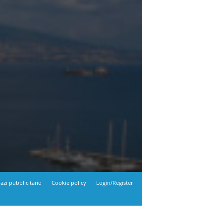
azi pubblicitario
Cookie policy
Login/Register