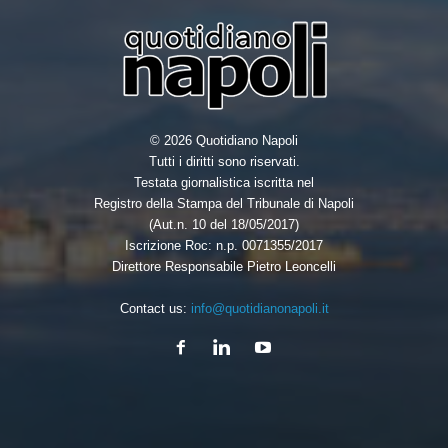
© 2026 Quotidiano Napoli
Tutti i diritti sono riservati.
Testata giornalistica iscritta nel
Registro della Stampa del Tribunale di Napoli
(Aut.n. 10 del 18/05/2017)
Iscrizione Roc: n.p. 0071355/2017
Direttore Responsabile Pietro Leoncelli
Contact us:
info@quotidianonapoli.it