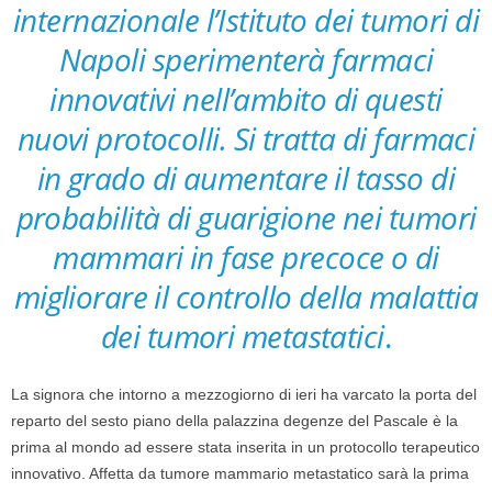
internazionale l’Istituto dei tumori di
Napoli sperimenterà farmaci
innovativi nell’ambito di questi
nuovi protocolli. Si tratta di farmaci
in grado di aumentare il tasso di
probabilità di guarigione nei tumori
mammari in fase precoce o di
migliorare il controllo della malattia
dei tumori metastatici
.
La signora che intorno a mezzogiorno di ieri ha varcato la porta del
reparto del sesto piano della palazzina degenze del Pascale è la
prima al mondo ad essere stata inserita in un protocollo terapeutico
innovativo. Affetta da tumore mammario metastatico sarà la prima