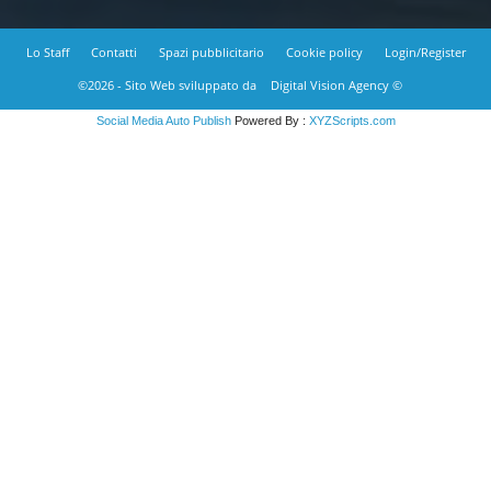
Lo Staff
Contatti
Spazi pubblicitario
Cookie policy
Login/Register
©2026 - Sito Web sviluppato da
Digital Vision Agency ©
Social Media Auto Publish
Powered By :
XYZScripts.com