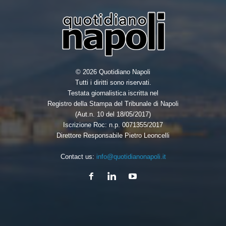
© 2026 Quotidiano Napoli
Tutti i diritti sono riservati.
Testata giornalistica iscritta nel
Registro della Stampa del Tribunale di Napoli
(Aut.n. 10 del 18/05/2017)
Iscrizione Roc: n.p. 0071355/2017
Direttore Responsabile Pietro Leoncelli
Contact us:
info@quotidianonapoli.it