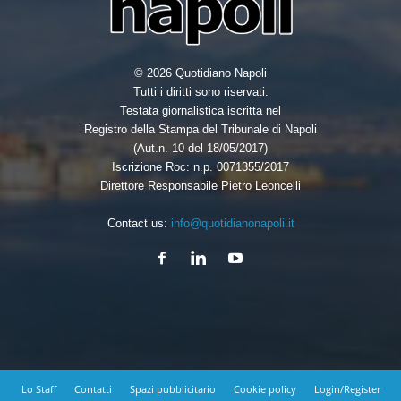
© 2026 Quotidiano Napoli
Tutti i diritti sono riservati.
Testata giornalistica iscritta nel
Registro della Stampa del Tribunale di Napoli
(Aut.n. 10 del 18/05/2017)
Iscrizione Roc: n.p. 0071355/2017
Direttore Responsabile Pietro Leoncelli
Contact us:
info@quotidianonapoli.it
Lo Staff
Contatti
Spazi pubblicitario
Cookie policy
Login/Register