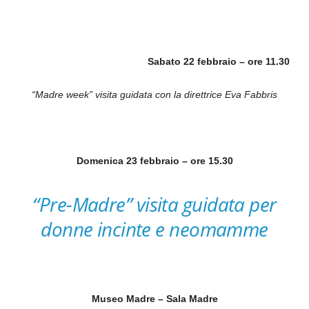
Sabato 22 febbraio – ore 11.30
“Madre week” visita guidata con la direttrice Eva Fabbris
Domenica 23 febbraio – ore 15.30
“Pre-Madre”
visita guidata per
donne incinte e neomamme
Museo Madre – Sala Madre