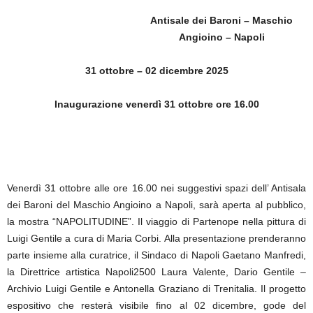
Antisale dei Baroni – Maschio
Angioino – Napoli
31 ottobre – 02 dicembre 2025
Inaugurazione venerdì 31 ottobre ore 16.00
Venerdì 31 ottobre alle ore 16.00 nei suggestivi spazi dell’ Antisala
dei Baroni del Maschio Angioino a Napoli, sarà aperta al pubblico,
la mostra “NAPOLITUDINE”. Il viaggio di Partenope nella pittura di
Luigi Gentile a cura di Maria Corbi. Alla presentazione prenderanno
parte insieme alla curatrice, il Sindaco di Napoli Gaetano Manfredi,
la Direttrice artistica Napoli2500 Laura Valente, Dario Gentile –
Archivio Luigi Gentile e Antonella Graziano di Trenitalia. Il progetto
espositivo che resterà visibile fino al 02 dicembre, gode del