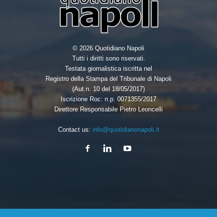
© 2026 Quotidiano Napoli
Tutti i diritti sono riservati.
Testata giornalistica iscritta nel
Registro della Stampa del Tribunale di Napoli
(Aut.n. 10 del 18/05/2017)
Iscrizione Roc: n.p. 0071355/2017
Direttore Responsabile Pietro Leoncelli
Contact us:
info@quotidianonapoli.it