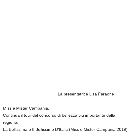
La presentatrice Lisa Faraone
Miss e Mister Campania.
Continua il tour del concorso di bellezza più importante della
regione.
La Bellissima e Il Bellissimo D’Italia (Miss e Mister Campania 2019)