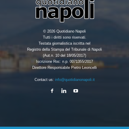
© 2026 Quotidiano Napoli
Tutti i diritti sono riservati.
Testata giornalistica iscritta nel
Registro della Stampa del Tribunale di Napoli
(Aut.n. 10 del 18/05/2017)
Iscrizione Roc: n.p. 0071355/2017
Direttore Responsabile Pietro Leoncelli
Contact us:
info@quotidianonapoli.it