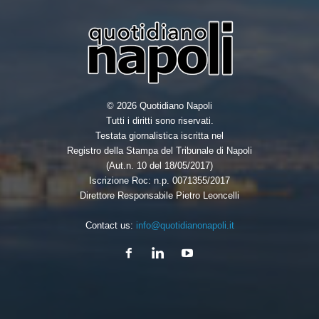
© 2026 Quotidiano Napoli
Tutti i diritti sono riservati.
Testata giornalistica iscritta nel
Registro della Stampa del Tribunale di Napoli
(Aut.n. 10 del 18/05/2017)
Iscrizione Roc: n.p. 0071355/2017
Direttore Responsabile Pietro Leoncelli
Contact us:
info@quotidianonapoli.it