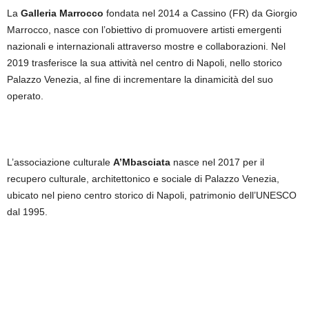
La
Galleria Marrocco
fondata nel 2014 a Cassino (FR) da Giorgio
Marrocco, nasce con l’obiettivo di promuovere artisti emergenti
nazionali e internazionali attraverso mostre e collaborazioni. Nel
2019 trasferisce la sua attività nel centro di Napoli, nello storico
Palazzo Venezia, al fine di incrementare la dinamicità del suo
operato.
L’associazione culturale
A’Mbasciata
nasce nel 2017 per il
recupero culturale, architettonico e sociale di Palazzo Venezia,
ubicato nel pieno centro storico di Napoli, patrimonio dell’UNESCO
dal 1995.