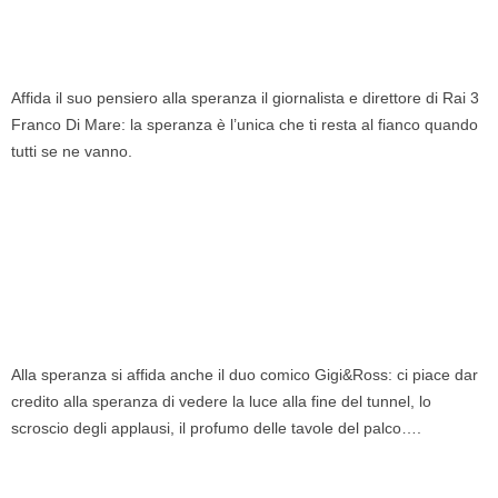
Affida il suo pensiero alla speranza il giornalista e direttore di Rai 3
Franco Di Mare: la speranza è l’unica che ti resta al fianco quando
tutti se ne vanno.
Alla speranza si affida anche il duo comico Gigi&Ross: ci piace dar
credito alla speranza di vedere la luce alla fine del tunnel, lo
scroscio degli applausi, il profumo delle tavole del palco….