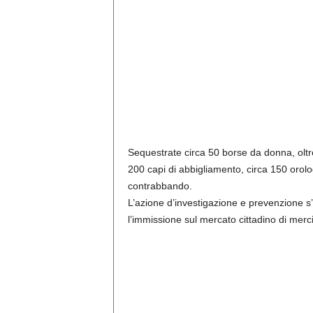
Sequestrate circa 50 borse da donna, oltre 
200 capi di abbigliamento, circa 150 orolo
contrabbando.
L’azione d’investigazione e prevenzione s’
l’immissione sul mercato cittadino di merci