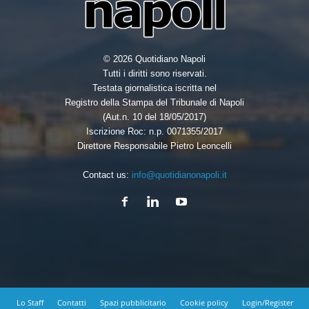
© 2026 Quotidiano Napoli
Tutti i diritti sono riservati.
Testata giornalistica iscritta nel
Registro della Stampa del Tribunale di Napoli
(Aut.n. 10 del 18/05/2017)
Iscrizione Roc: n.p. 0071355/2017
Direttore Responsabile Pietro Leoncelli
Contact us:
info@quotidianonapoli.it
Lo Staff
Contatti
Spazi pubblicitario
Cookie policy
Login/Register