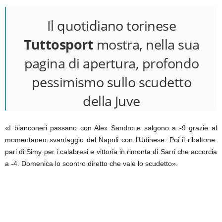
Il quotidiano torinese
Tuttosport
mostra, nella sua
pagina di apertura, profondo
pessimismo sullo scudetto
della Juve
«I bianconeri passano con Alex Sandro e salgono a -9 grazie al
momentaneo svantaggio del Napoli con l’Udinese. Poi il ribaltone:
pari di Simy per i calabresi e vittoria in rimonta di Sarri che accorcia
a -4. Domenica lo scontro diretto che vale lo scudetto».