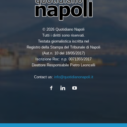
© 2026 Quotidiano Napoli
Tutti i diritti sono riservati.
Testata giornalistica iscritta nel
Registro della Stampa del Tribunale di Napoli
(Aut.n. 10 del 18/05/2017)
Iscrizione Roc: n.p. 0071355/2017
Direttore Responsabile Pietro Leoncelli
Contact us:
info@quotidianonapoli.it