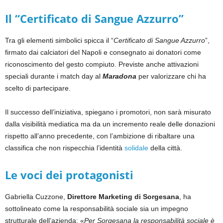
Il “Certificato di Sangue Azzurro”
Tra gli elementi simbolici spicca il “
Certificato di Sangue Azzurro
”,
firmato dai calciatori del Napoli e consegnato ai donatori come
riconoscimento del gesto compiuto. Previste anche attivazioni
speciali durante i match day al
Maradona
per valorizzare chi ha
scelto di partecipare.
Il successo dell’iniziativa, spiegano i promotori, non sarà misurato
dalla visibilità mediatica ma da un incremento reale delle donazioni
rispetto all’anno precedente, con l’ambizione di ribaltare una
classifica che non rispecchia l’identità
solidale
della città.
Le voci dei protagonisti
Gabriella Cuzzone,
Direttore Marketing di Sorgesana
, ha
sottolineato come la responsabilità sociale sia un impegno
strutturale dell’azienda: «
Per Sorgesana la responsabilità sociale è