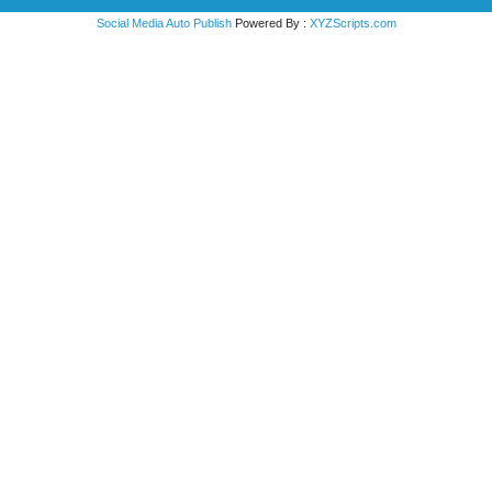
Social Media Auto Publish
Powered By :
XYZScripts.com