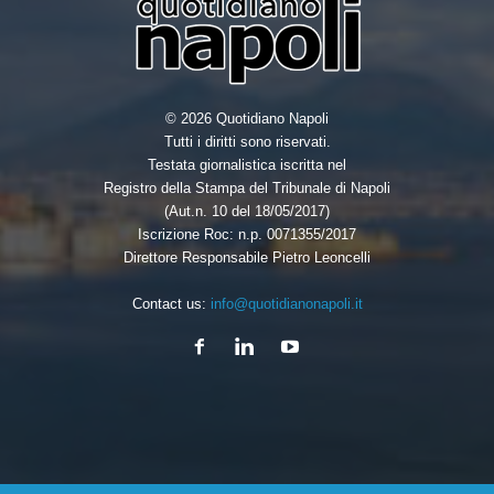
© 2026 Quotidiano Napoli
Tutti i diritti sono riservati.
Testata giornalistica iscritta nel
Registro della Stampa del Tribunale di Napoli
(Aut.n. 10 del 18/05/2017)
Iscrizione Roc: n.p. 0071355/2017
Direttore Responsabile Pietro Leoncelli
Contact us:
info@quotidianonapoli.it