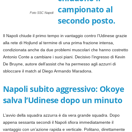
campionato al
Foto SSC Napoli
secondo posto.
Il Napoli chiude il primo tempo in vantaggio contro l’Udinese grazie
alla rete di Hojlund al termine di una prima frazione intensa,
condizionata anche da due problemi muscolari che hanno costretto
Antonio Conte a cambiare i suoi piani. Decisivo l’ingresso di Kevin
De Bruyne, autore dell’assist che ha permesso agli azzurri di
sbloccare il match al Diego Armando Maradona.
Napoli subito aggressivo: Okoye
salva l’Udinese dopo un minuto
L’avvio della squadra azzurra è da vera grande squadra. Dopo
appena sessanta secondi il Napoli sfiora immediatamente il
vantaggio con un’azione rapida e verticale. Politano, direttamente