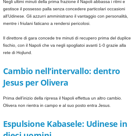
Negli ultimi minuti della prima frazione il Napoli abbassa i ritmi e
gestisce il possesso palla senza concedere particolari occasioni
all’Udinese. Gli azzurri amministrano il vantaggio con personalità,
mentre i friulani faticano a rendersi pericolosi.
Il direttore di gara concede tre minuti di recupero prima del duplice
fischio, con il Napoli che va negli spogliatoi avanti 1-0 grazie alla
rete di Hojlund.
Cambio nell’intervallo: dentro
Jesus per Olivera
Prima dell’inizio della ripresa il Napoli effettua un altro cambio.
Olivera non rientra in campo e al suo posto entra Jesus.
Espulsione Kabasele: Udinese in
dieci uomini