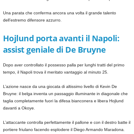
Una parata che conferma ancora una volta il grande talento
dell’estremo difensore azzurro.
Hojlund porta avanti il Napoli:
assist geniale di De Bruyne
Dopo aver controllato il possesso palla per lunghi tratti del primo
tempo, il Napoli trova il meritato vantaggio al minuto 25.
L’azione nasce da una giocata di altissimo livello di Kevin De
Bruyne: il belga inventa un passaggio illuminante in diagonale che
taglia completamente fuori la difesa bianconera e libera Hojlund
davanti a Okoye.
L’attaccante controlla perfettamente il pallone e con il destro batte il
portiere friulano facendo esplodere il Diego Armando Maradona.