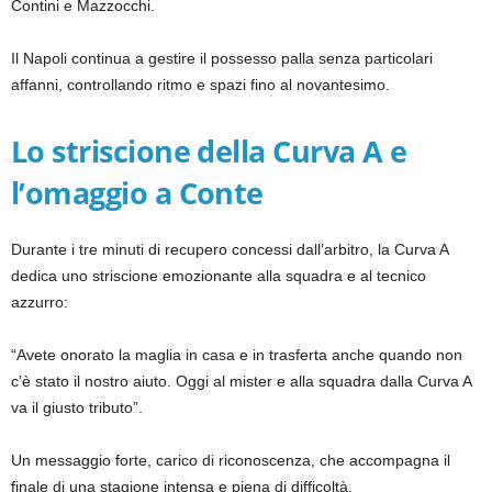
Contini e Mazzocchi.
Il Napoli continua a gestire il possesso palla senza particolari
affanni, controllando ritmo e spazi fino al novantesimo.
Lo striscione della Curva A e
l’omaggio a Conte
Durante i tre minuti di recupero concessi dall’arbitro, la Curva A
dedica uno striscione emozionante alla squadra e al tecnico
azzurro:
“Avete onorato la maglia in casa e in trasferta anche quando non
c’è stato il nostro aiuto. Oggi al mister e alla squadra dalla Curva A
va il giusto tributo”.
Un messaggio forte, carico di riconoscenza, che accompagna il
finale di una stagione intensa e piena di difficoltà.