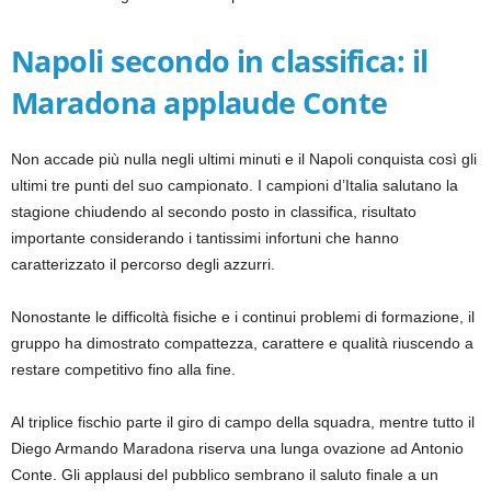
Napoli secondo in classifica: il
Maradona applaude Conte
Non accade più nulla negli ultimi minuti e il Napoli conquista così gli
ultimi tre punti del suo campionato. I campioni d’Italia salutano la
stagione chiudendo al secondo posto in classifica, risultato
importante considerando i tantissimi infortuni che hanno
caratterizzato il percorso degli azzurri.
Nonostante le difficoltà fisiche e i continui problemi di formazione, il
gruppo ha dimostrato compattezza, carattere e qualità riuscendo a
restare competitivo fino alla fine.
Al triplice fischio parte il giro di campo della squadra, mentre tutto il
Diego Armando Maradona riserva una lunga ovazione ad Antonio
Conte. Gli applausi del pubblico sembrano il saluto finale a un