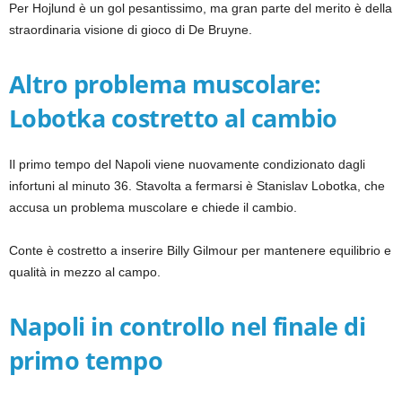
Per Hojlund è un gol pesantissimo, ma gran parte del merito è della
straordinaria visione di gioco di De Bruyne.
Altro problema muscolare:
Lobotka costretto al cambio
Il primo tempo del Napoli viene nuovamente condizionato dagli
infortuni al minuto 36. Stavolta a fermarsi è Stanislav Lobotka, che
accusa un problema muscolare e chiede il cambio.
Conte è costretto a inserire Billy Gilmour per mantenere equilibrio e
qualità in mezzo al campo.
Napoli in controllo nel finale di
primo tempo