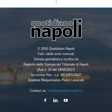
© 2026 Quotidiano Napoli
Tutti i diritti sono riservati.
Testata giornalistica iscritta nel
Registro della Stampa del Tribunale di Napoli
(Aut.n. 10 del 18/05/2017)
Iscrizione Roc: n.p. 0071355/2017
Direttore Responsabile Pietro Leoncelli
Contact us:
info@quotidianonapoli.it