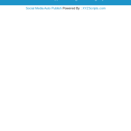
Social Media Auto Publish
Powered By :
XYZScripts.com