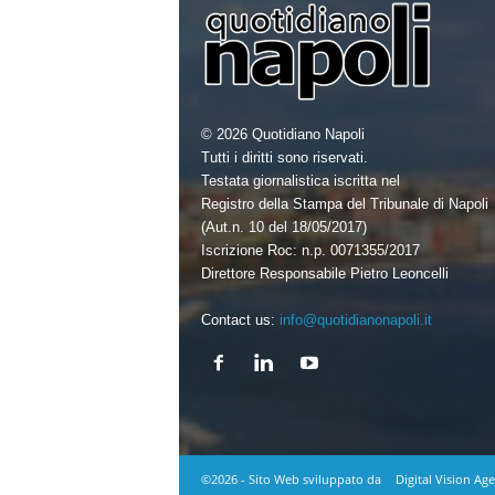
© 2026 Quotidiano Napoli
Tutti i diritti sono riservati.
Testata giornalistica iscritta nel
Registro della Stampa del Tribunale di Napoli
(Aut.n. 10 del 18/05/2017)
Iscrizione Roc: n.p. 0071355/2017
Direttore Responsabile Pietro Leoncelli
Contact us:
info@quotidianonapoli.it
©2026 - Sito Web sviluppato da
Digital Vision Ag