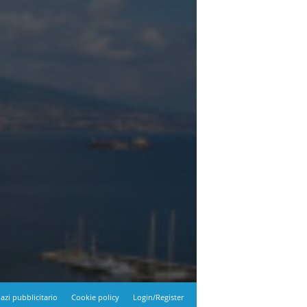
azi pubblicitario
Cookie policy
Login/Register