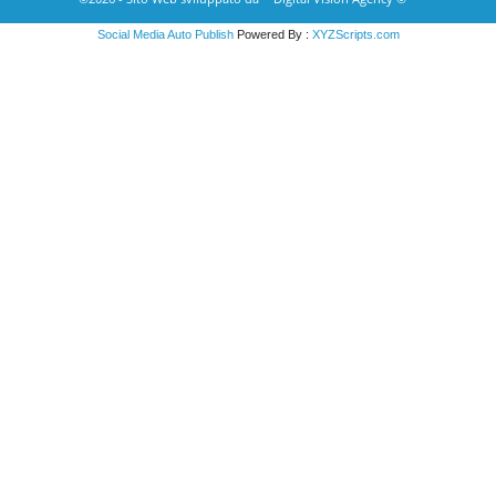
Social Media Auto Publish
Powered By :
XYZScripts.com