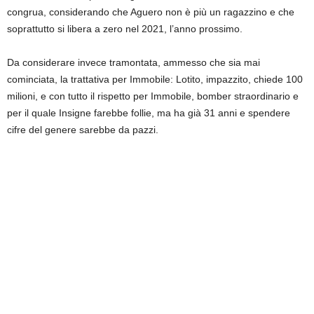
congrua, considerando che Aguero non è più un ragazzino e che
soprattutto si libera a zero nel 2021, l’anno prossimo.
Da considerare invece tramontata, ammesso che sia mai
cominciata, la trattativa per Immobile: Lotito, impazzito, chiede 100
milioni, e con tutto il rispetto per Immobile, bomber straordinario e
per il quale Insigne farebbe follie, ma ha già 31 anni e spendere
cifre del genere sarebbe da pazzi.