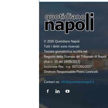
© 2026 Quotidiano Napoli
Tutti i diritti sono riservati.
Testata giornalistica iscritta nel
Registro della Stampa del Tribunale di Napoli
(Aut.n. 10 del 18/05/2017)
Iscrizione Roc: n.p. 0071355/2017
Direttore Responsabile Pietro Leoncelli
Contact us:
info@quotidianonapoli.it