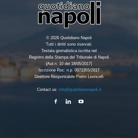
© 2026 Quotidiano Napoli
Tutti i diritti sono riservati.
Testata giornalistica iscritta nel
Registro della Stampa del Tribunale di Napoli
(Aut.n. 10 del 18/05/2017)
Iscrizione Roc: n.p. 0071355/2017
Direttore Responsabile Pietro Leoncelli
Contact us:
info@quotidianonapoli.it