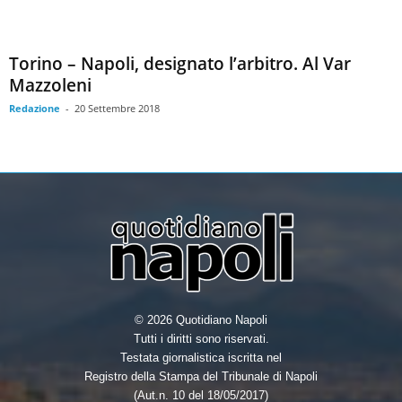
Torino – Napoli, designato l’arbitro. Al Var
Mazzoleni
Redazione
-
20 Settembre 2018
© 2026 Quotidiano Napoli
Tutti i diritti sono riservati.
Testata giornalistica iscritta nel
Registro della Stampa del Tribunale di Napoli
(Aut.n. 10 del 18/05/2017)