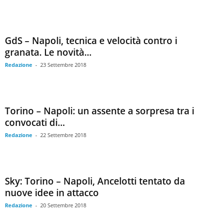
GdS – Napoli, tecnica e velocità contro i
granata. Le novità...
Redazione
-
23 Settembre 2018
Torino – Napoli: un assente a sorpresa tra i
convocati di...
Redazione
-
22 Settembre 2018
Sky: Torino – Napoli, Ancelotti tentato da
nuove idee in attacco
Redazione
-
20 Settembre 2018