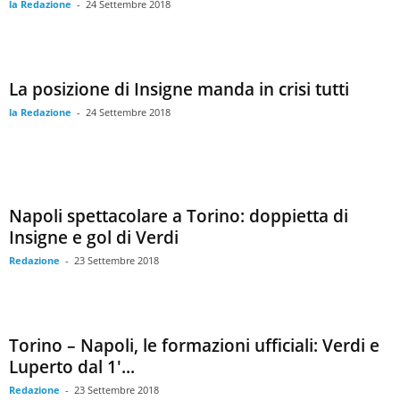
la Redazione
-
24 Settembre 2018
La posizione di Insigne manda in crisi tutti
la Redazione
-
24 Settembre 2018
Napoli spettacolare a Torino: doppietta di
Insigne e gol di Verdi
Redazione
-
23 Settembre 2018
Torino – Napoli, le formazioni ufficiali: Verdi e
Luperto dal 1′...
Redazione
-
23 Settembre 2018