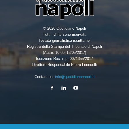
© 2026 Quotidiano Napoli
Tutti i diritti sono riservati.
Testata giornalistica iscritta nel
Registro della Stampa del Tribunale di Napoli
(Aut.n. 10 del 18/05/2017)
Iscrizione Roc: n.p. 0071355/2017
Direttore Responsabile Pietro Leoncelli
Contact us:
info@quotidianonapoli.it