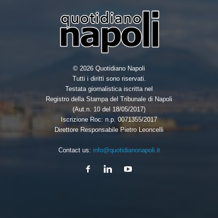
© 2026 Quotidiano Napoli
Tutti i diritti sono riservati.
Testata giornalistica iscritta nel
Registro della Stampa del Tribunale di Napoli
(Aut.n. 10 del 18/05/2017)
Iscrizione Roc: n.p. 0071355/2017
Direttore Responsabile Pietro Leoncelli
Contact us:
info@quotidianonapoli.it