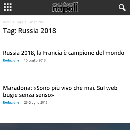
Home
Tags
Russia 2018
Tag: Russia 2018
Russia 2018, la Francia è campione del mondo
Redazione
-
15 Luglio 2018
Maradona: «Sono più vivo che mai. Sul web
bugie senza senso»
Redazione
-
28 Giugno 2018