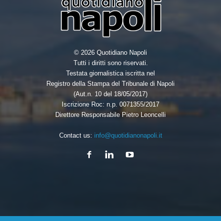
© 2026 Quotidiano Napoli
Tutti i diritti sono riservati.
Testata giornalistica iscritta nel
Registro della Stampa del Tribunale di Napoli
(Aut.n. 10 del 18/05/2017)
Iscrizione Roc: n.p. 0071355/2017
Direttore Responsabile Pietro Leoncelli
Contact us:
info@quotidianonapoli.it