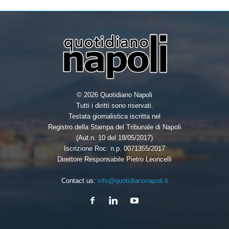
© 2026 Quotidiano Napoli
Tutti i diritti sono riservati.
Testata giornalistica iscritta nel
Registro della Stampa del Tribunale di Napoli
(Aut.n. 10 del 18/05/2017)
Iscrizione Roc: n.p. 0071355/2017
Direttore Responsabile Pietro Leoncelli
Contact us:
info@quotidianonapoli.it